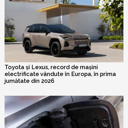
Toyota și Lexus, record de mașini
electrificate vândute în Europa, în prima
jumătate din 2026