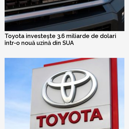
Toyota investește 3.6 miliarde de dolari
într-o nouă uzină din SUA