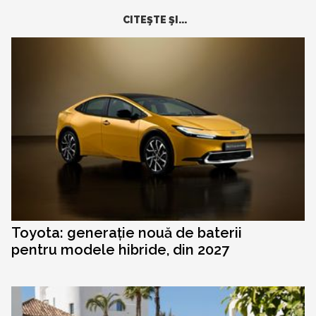
CITEŞTE ŞI...
Toyota: generație nouă de baterii
pentru modele hibride, din 2027