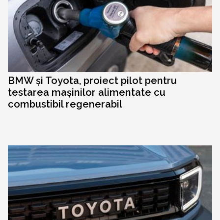
BMW și Toyota, proiect pilot pentru
testarea mașinilor alimentate cu
combustibil regenerabil