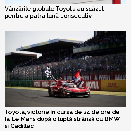
Vânzările globale Toyota au scăzut
pentru a patra lună consecutiv
Toyota, victorie în cursa de 24 de ore de
la Le Mans după o luptă strânsă cu BMW
și Cadillac