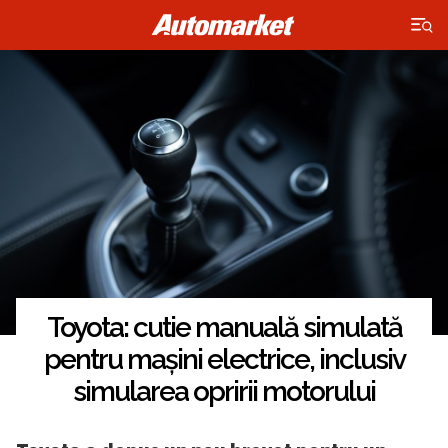
×
Toyota: cutie manuală simulată
pentru mașini electrice, inclusiv
simularea opririi motorului