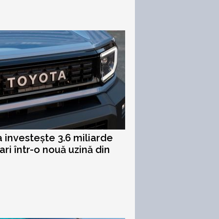
 investește 3.6 miliarde
ari într-o nouă uzină din