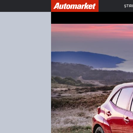
ŞTIRI