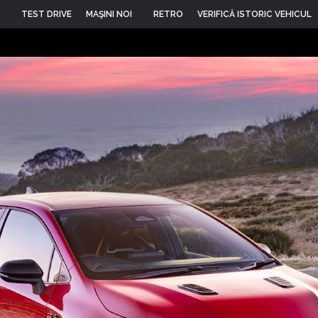
TEST DRIVE
MAŞINI NOI
RETRO
VERIFICĂ ISTORIC VEHICUL