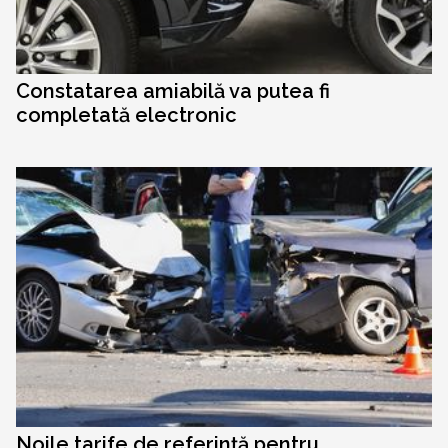
Constatarea amiabilă va putea fi
completată electronic
Noile tarife de referință pentru