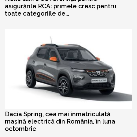
asigurările RCA: primele cresc pentru
toate categoriile de...
Dacia Spring, cea mai înmatriculată
mașină electrică din România, în luna
octombrie