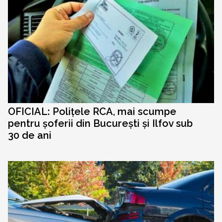
OFICIAL: Polițele RCA, mai scumpe
pentru șoferii din București și Ilfov sub
30 de ani