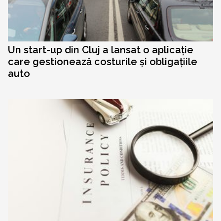
Un start-up din Cluj a lansat o aplicație
care gestionează costurile și obligațiile
auto