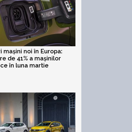
i mașini noi în Europa:
re de 41% a mașinilor
ice în luna martie