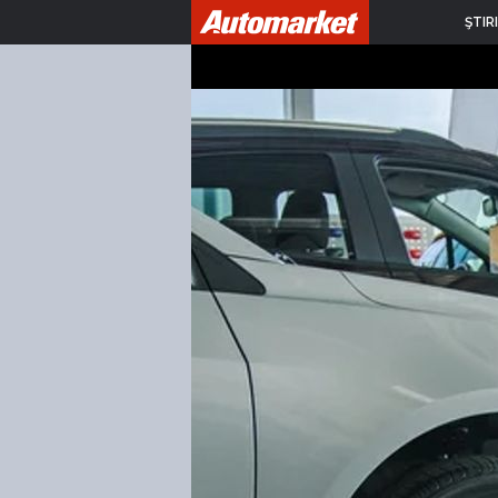
ŞTIRI