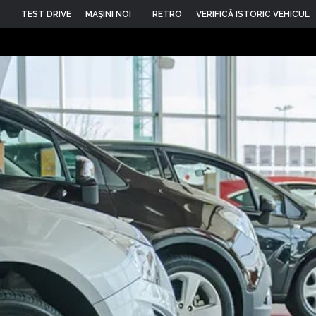
TEST DRIVE
MAŞINI NOI
RETRO
VERIFICĂ ISTORIC VEHICUL