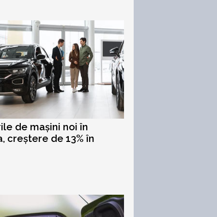
ile de mașini noi în
, creștere de 13% în