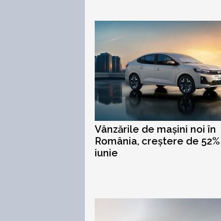
Vânzările de mașini noi în
România, creștere de 52% 
iunie