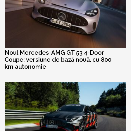
Noul Mercedes-AMG GT 53 4-Door
Coupe: versiune de bază nouă, cu 800
km autonomie