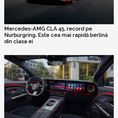
Mercedes-AMG CLA 45, record pe
Nurburgring. Este cea mai rapidă berlină
din clasa ei