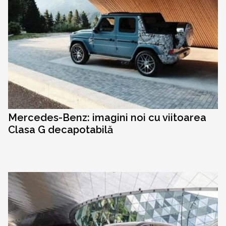
Mercedes-Benz: imagini noi cu viitoarea
Clasa G decapotabilă