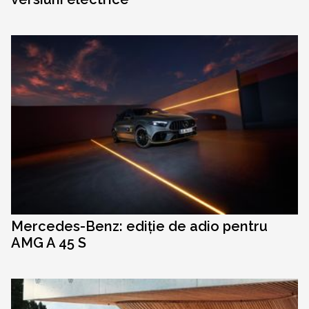
Mercedes-Benz: ediție de adio pentru
AMG A 45 S