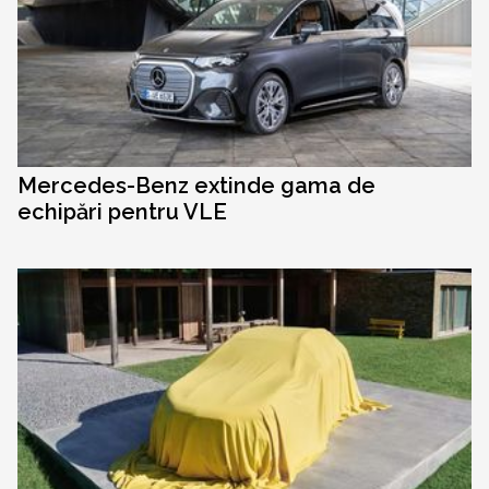
Mercedes-Benz extinde gama de
echipări pentru VLE