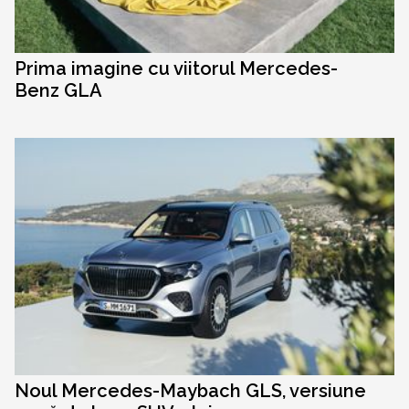
Prima imagine cu viitorul Mercedes-
Benz GLA
Noul Mercedes-Maybach GLS, versiune