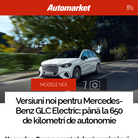
×
7
MODELE NOI
Versiuni noi pentru Mercedes-
Benz GLC Electric: până la 650
de kilometri de autonomie