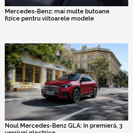
Mercedes-Benz: mai multe butoane
fizice pentru viitoarele modele
Noul Mercedes-Benz GLA: în premieră, 3
versiuni electrice