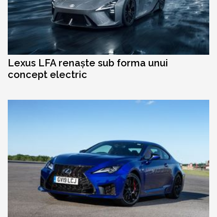
Lexus LFA renaște sub forma unui
concept electric