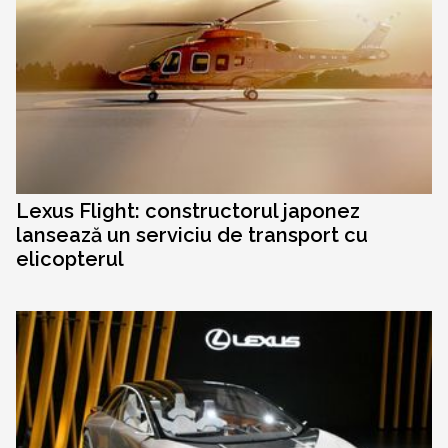
Lexus Flight: constructorul japonez
lansează un serviciu de transport cu
elicopterul