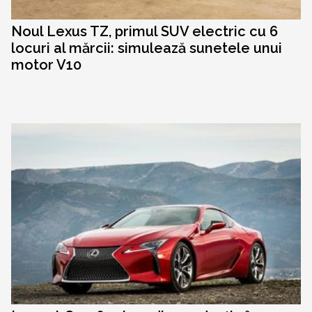
Noul Lexus TZ, primul SUV electric cu 6
locuri al mărcii: simulează sunetele unui
motor V10