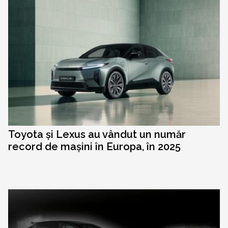
Toyota și Lexus au vândut un număr
record de mașini în Europa, în 2025