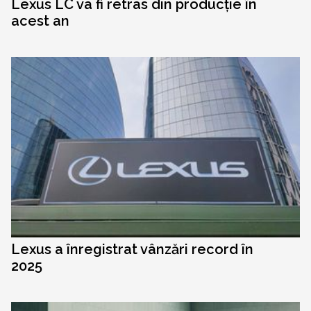
Lexus LC va fi retras din producție în
acest an
Lexus a înregistrat vânzări record în
2025