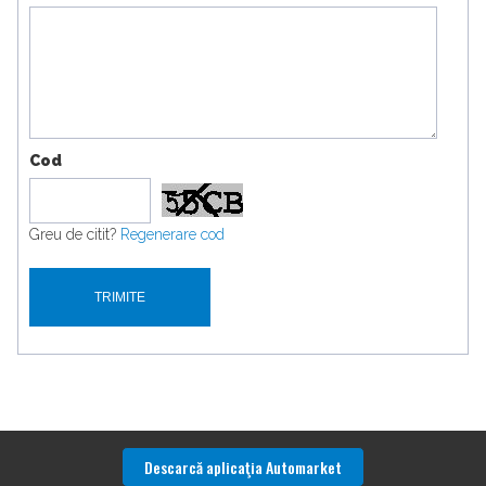
Cod
Greu de citit?
Regenerare cod
Descarcă aplicaţia Automarket