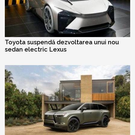
Toyota suspendă dezvoltarea unui nou
sedan electric Lexus