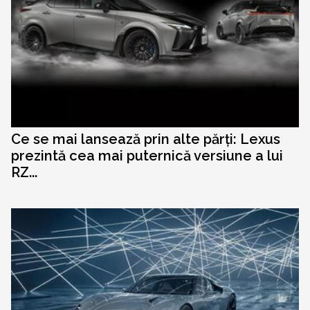
Ce se mai lansează prin alte părți: Lexus
prezintă cea mai puternică versiune a lui
RZ...