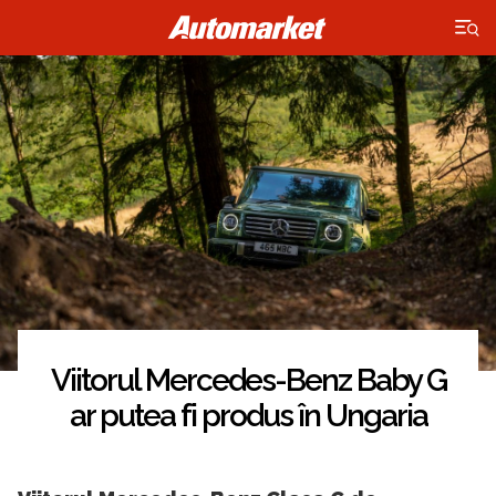
×
Viitorul Mercedes-Benz Baby G
ar putea fi produs în Ungaria