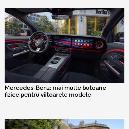
Mercedes-Benz: mai multe butoane
fizice pentru viitoarele modele