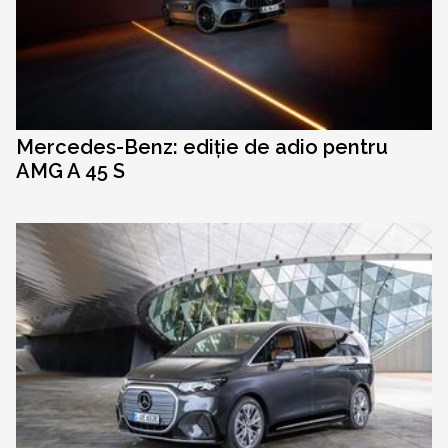
Mercedes-Benz: ediție de adio pentru
AMG A 45 S