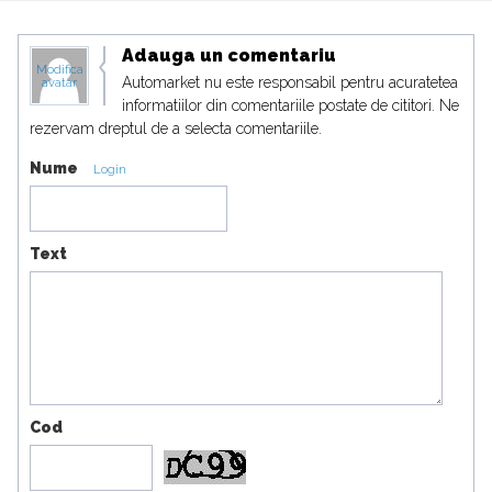
Adauga un comentariu
Modifica
Automarket nu este responsabil pentru acuratetea
avatar
informatiilor din comentariile postate de cititori. Ne
rezervam dreptul de a selecta comentariile.
Nume
Login
Text
Cod