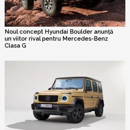
Noul concept Hyundai Boulder anunță
un viitor rival pentru Mercedes-Benz
Clasa G