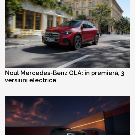
Noul Mercedes-Benz GLA: în premieră, 3
versiuni electrice