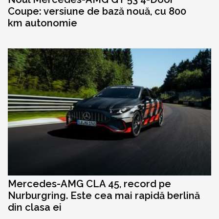
Coupe: versiune de bază nouă, cu 800
km autonomie
Mercedes-AMG CLA 45, record pe
Nurburgring. Este cea mai rapidă berlină
din clasa ei