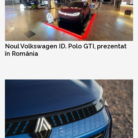
Noul Volkswagen ID. Polo GTI, prezentat
în România