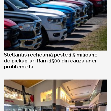
Stellantis recheamă peste 1.5 milioane
de pickup-uri Ram 1500 din cauza unei
probleme la...