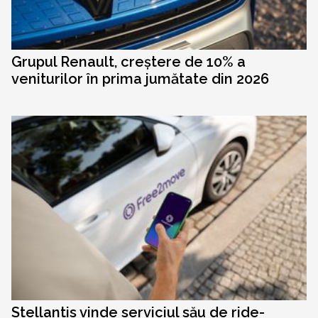
Grupul Renault, creștere de 10% a
veniturilor în prima jumătate din 2026
Stellantis vinde serviciul său de ride-