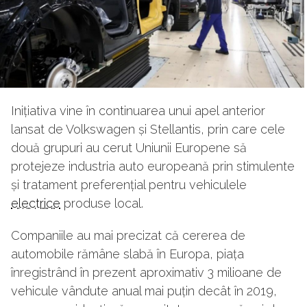
Inițiativa vine în continuarea unui apel anterior
lansat de Volkswagen și Stellantis, prin care cele
două grupuri au cerut Uniunii Europene să
protejeze industria auto europeană prin stimulente
și tratament preferențial pentru vehiculele
electrice
produse local.
Companiile au mai precizat că cererea de
automobile rămâne slabă în Europa, piața
înregistrând în prezent aproximativ 3 milioane de
vehicule vândute anual mai puțin decât în 2019,