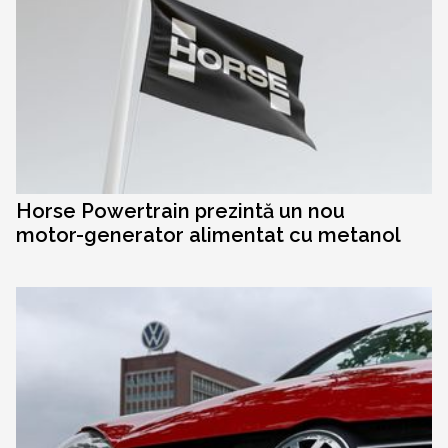
Horse Powertrain prezintă un nou
motor-generator alimentat cu metanol