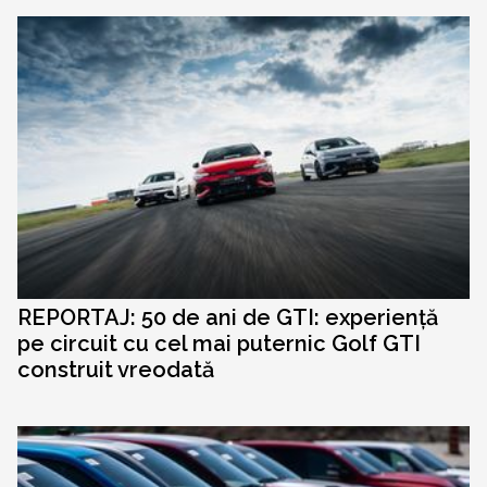
REPORTAJ: 50 de ani de GTI: experiență
pe circuit cu cel mai puternic Golf GTI
construit vreodată