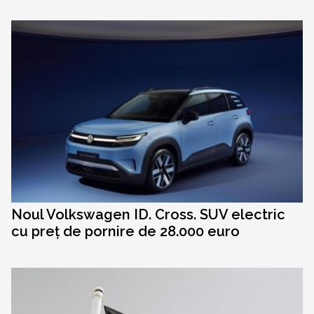
Noul Volkswagen ID. Cross. SUV electric
cu preț de pornire de 28.000 euro