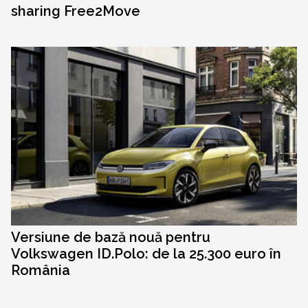
sharing Free2Move
Versiune de bază nouă pentru
Volkswagen ID.Polo: de la 25.300 euro în
România