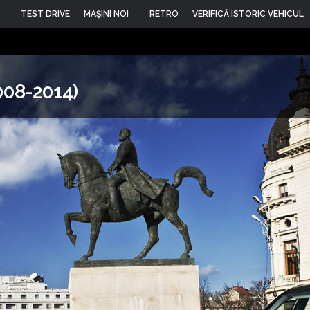
TEST DRIVE
MAŞINI NOI
RETRO
VERIFICĂ ISTORIC VEHICUL
2008-2014)