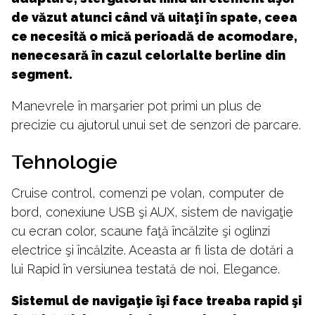
de văzut atunci când vă uitaţi în spate, ceea
ce necesită o mică perioadă de acomodare,
nenecesară în cazul celorlalte berline din
segment.
Manevrele în marşarier pot primi un plus de
precizie cu ajutorul unui set de senzori de parcare.
Tehnologie
Cruise control, comenzi pe volan, computer de
bord, conexiune USB şi AUX, sistem de navigaţie
cu ecran color, scaune faţă încălzite şi oglinzi
electrice şi încălzite. Aceasta ar fi lista de dotări a
lui Rapid în versiunea testată de noi, Elegance.
Sistemul de navigaţie îşi face treaba rapid şi