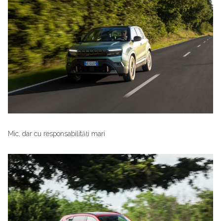
Mic, dar cu responsabilități mari