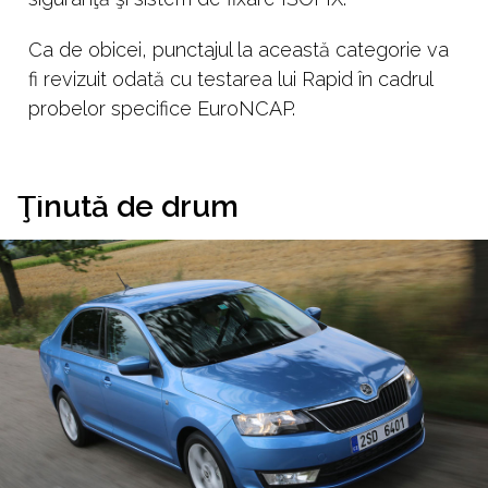
Ca de obicei, punctajul la această categorie va
fi revizuit odată cu testarea lui Rapid în cadrul
probelor specifice EuroNCAP.
Ţinută de drum