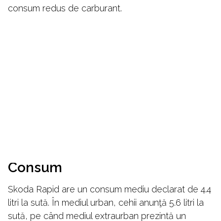
consum redus de carburant.
Consum
Skoda Rapid are un consum mediu declarat de 4.4
litri la sută. În mediul urban, cehii anunţă 5.6 litri la
sută, pe când mediul extraurban prezintă un