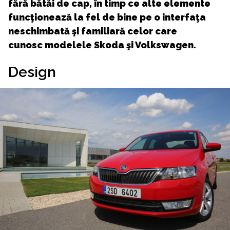
fără bătăi de cap, în timp ce alte elemente
funcţionează la fel de bine pe o interfaţa
neschimbată şi familiară celor care
cunosc modelele Skoda şi Volkswagen.
Design