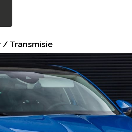
 / Transmisie