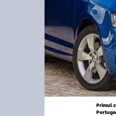
Primul c
Portugal