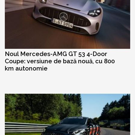
Noul Mercedes-AMG GT 53 4-Door
Coupe: versiune de bază nouă, cu 800
km autonomie