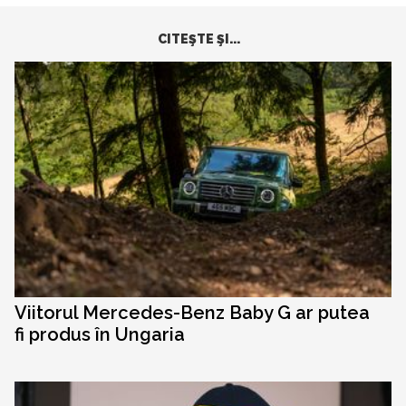
CITEŞTE ŞI...
Viitorul Mercedes-Benz Baby G ar putea
fi produs în Ungaria