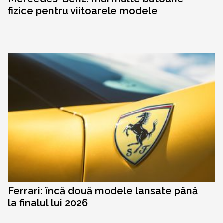
fizice pentru viitoarele modele
Ferrari: încă două modele lansate până
la finalul lui 2026