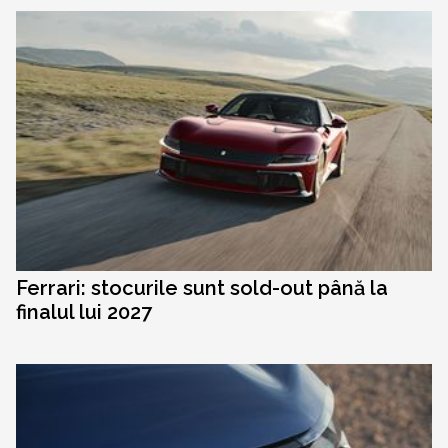
Ferrari: stocurile sunt sold-out până la
finalul lui 2027