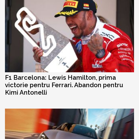
F1 Barcelona: Lewis Hamilton, prima
victorie pentru Ferrari. Abandon pentru
Kimi Antonelli