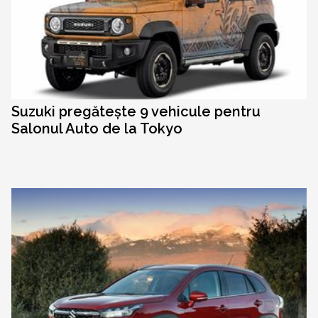
Suzuki pregătește 9 vehicule pentru
Salonul Auto de la Tokyo