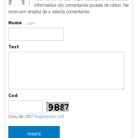
informatiilor din comentariile postate de cititori. Ne
rezervam dreptul de a selecta comentariile.
Nume
Login
Text
Cod
Greu de citit?
Regenerare cod