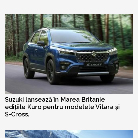
Suzuki lansează în Marea Britanie
edițiile Kuro pentru modelele Vitara și
S-Cross.