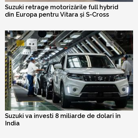
Suzuki retrage motorizările full hybrid
din Europa pentru Vitara și S-Cross
Suzuki va investi 8 miliarde de dolari în
India