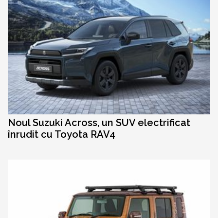
Noul Suzuki Across, un SUV electrificat
înrudit cu Toyota RAV4