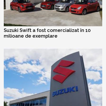
Suzuki Swift a fost comercializat în 10
milioane de exemplare