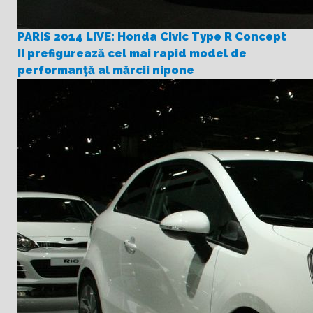
PARIS 2014 LIVE: Honda Civic Type R Concept
II prefigurează cel mai rapid model de
performanţă al mărcii nipone