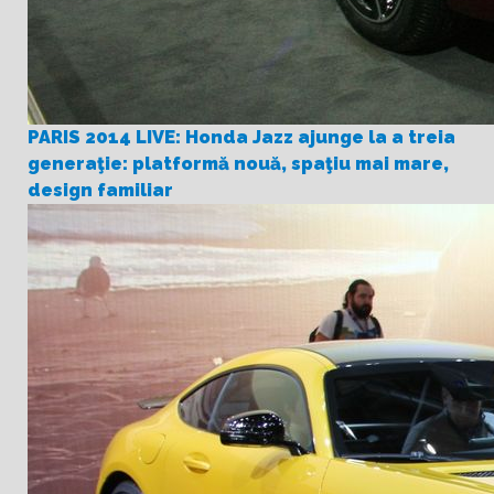
PARIS 2014 LIVE: Honda Jazz ajunge la a treia
generaţie: platformă nouă, spaţiu mai mare,
design familiar