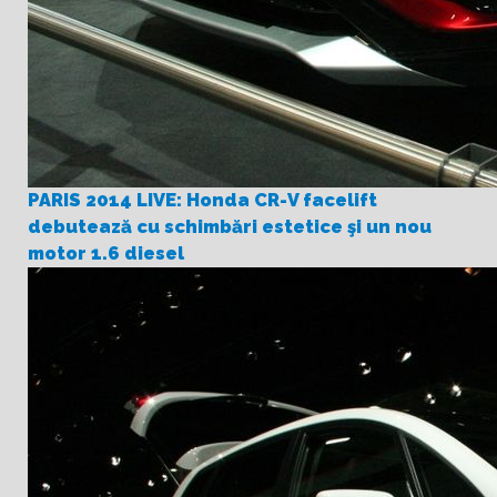
PARIS 2014 LIVE: Honda CR-V facelift
debutează cu schimbări estetice şi un nou
motor 1.6 diesel