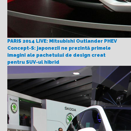
PARIS 2014 LIVE: Mitsubishi Outlander PHEV
Concept-S: japonezii ne prezintă primele
imagini ale pachetului de design creat
pentru SUV-ul hibrid