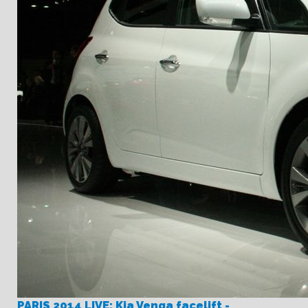
PARIS 2014 LIVE: Kia Venga facelift -