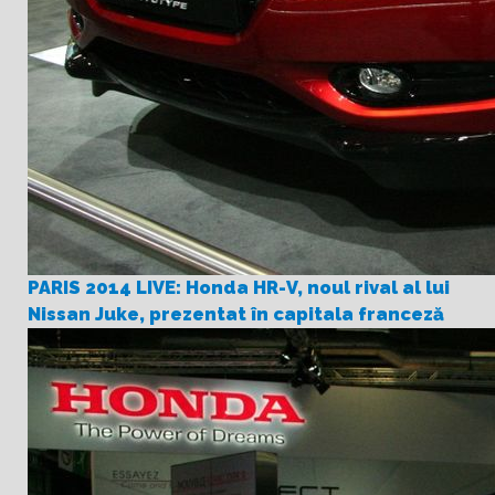
PARIS 2014 LIVE: Honda HR-V, noul rival al lui
Nissan Juke, prezentat în capitala franceză