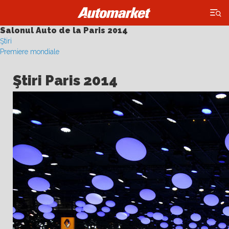
×
Salonul Auto de la Paris 2014
Ştiri
Premiere mondiale
Ştiri Paris 2014