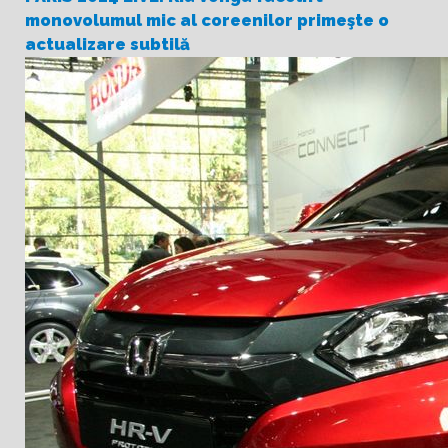
monovolumul mic al coreenilor primeşte o
actualizare subtilă