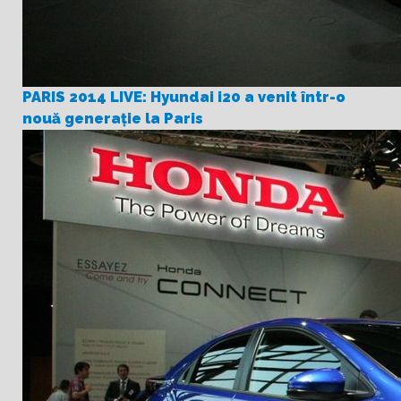
PARIS 2014 LIVE: Hyundai i20 a venit într-o
nouă generație la Paris