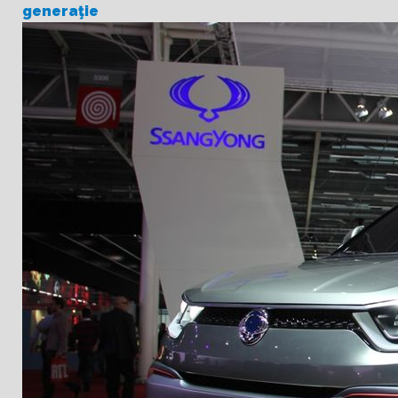
generaţie