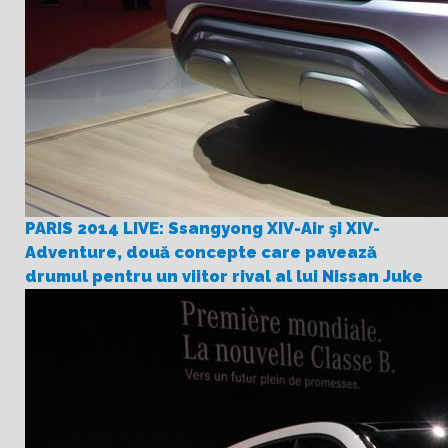
PARIS 2014 LIVE: Ssangyong XIV-Air şi XIV-
Adventure, două concepte care pavează
drumul pentru un viitor rival al lui Nissan Juke