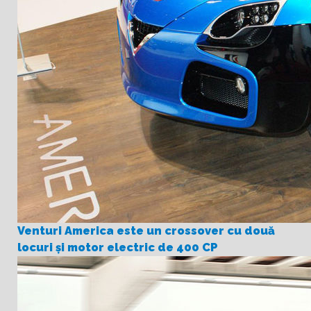
Venturi America este un crossover cu două
locuri și motor electric de 400 CP