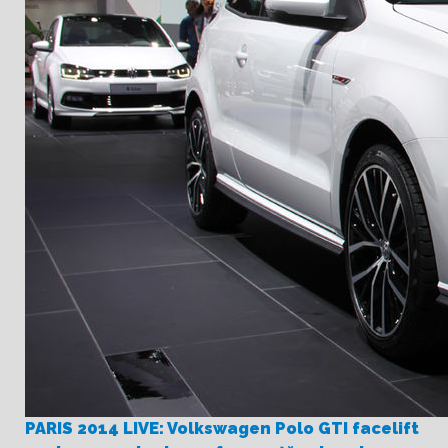
PARIS 2014 LIVE: Volkswagen Polo GTI facelift