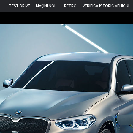
TEST DRIVE
MAŞINI NOI
RETRO
VERIFICĂ ISTORIC VEHICUL