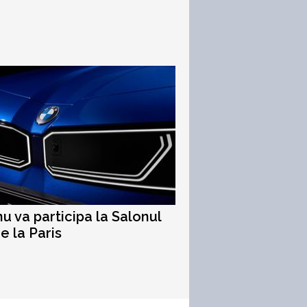
 va participa la Salonul
e la Paris