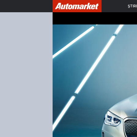
ŞTIRI