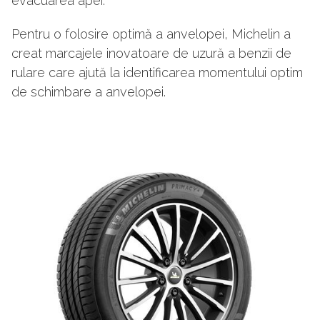
evacuarea apei.
Pentru o folosire optimă a anvelopei, Michelin a
creat marcajele inovatoare de uzură a benzii de
rulare care ajută la identificarea momentului optim
de schimbare a anvelopei.