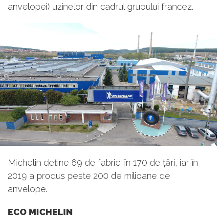
anvelopei) uzinelor din cadrul grupului francez.
Michelin deține 69 de fabrici în 170 de țări, iar în
2019 a produs peste 200 de milioane de
anvelope.
ECO MICHELIN