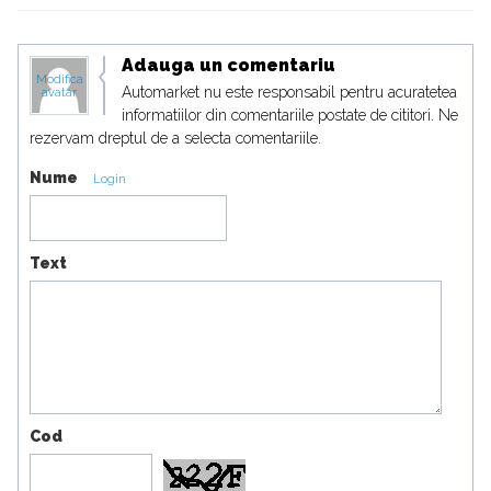
Adauga un comentariu
Modifica
Automarket nu este responsabil pentru acuratetea
avatar
informatiilor din comentariile postate de cititori. Ne
rezervam dreptul de a selecta comentariile.
Nume
Login
Text
Cod