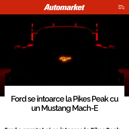
×
Ford se întoarce la Pikes Peak cu
un Mustang Mach-E