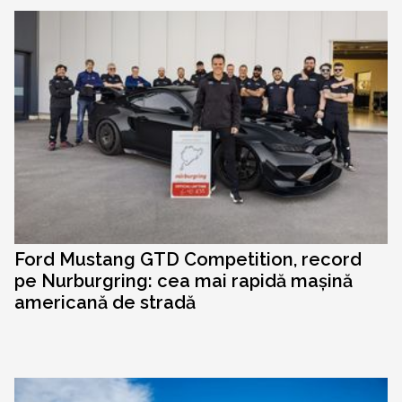
Ford Mustang GTD Competition, record
pe Nurburgring: cea mai rapidă mașină
americană de stradă