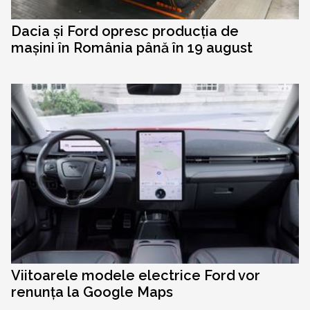
Dacia și Ford opresc producția de
mașini în România până în 19 august
Viitoarele modele electrice Ford vor
renunța la Google Maps