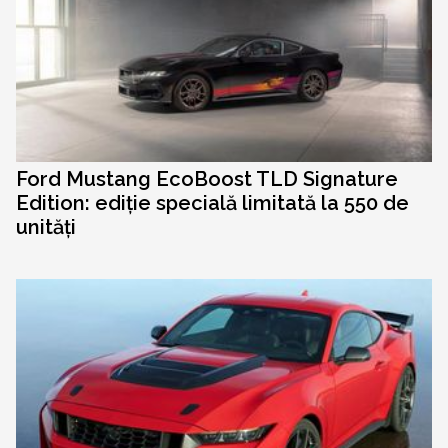
Ford Mustang EcoBoost TLD Signature
Edition: ediție specială limitată la 550 de
unități