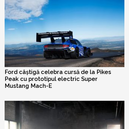
Ford câștigă celebra cursă de la Pikes
Peak cu prototipul electric Super
Mustang Mach-E