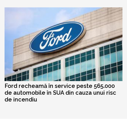
Ford recheamă în service peste 565.000
de automobile în SUA din cauza unui risc
de incendiu