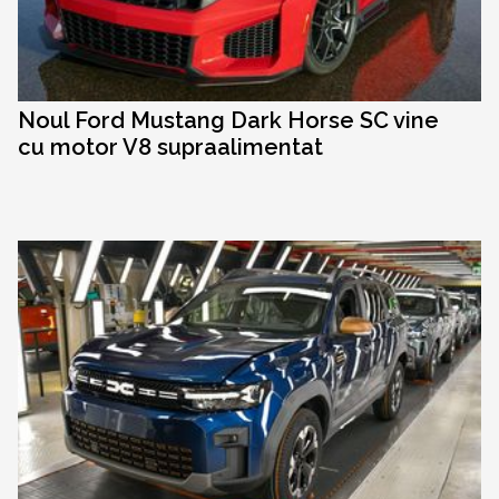
Noul Ford Mustang Dark Horse SC vine
cu motor V8 supraalimentat