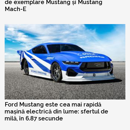
de exemplare Mustang și Mustang
Mach-E
Ford Mustang este cea mai rapidă
mașină electrică din lume: sfertul de
milă, în 6.87 secunde