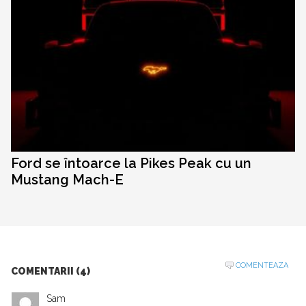
Ford se întoarce la Pikes Peak cu un
Mustang Mach-E
COMENTEAZA
COMENTARII (4)
Sam