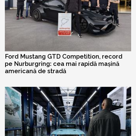
Ford Mustang GTD Competition, record
pe Nurburgring: cea mai rapidă mașină
americană de stradă