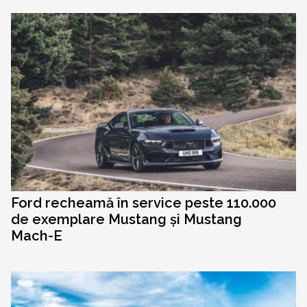
Ford recheamă în service peste 110.000
de exemplare Mustang și Mustang
Mach-E