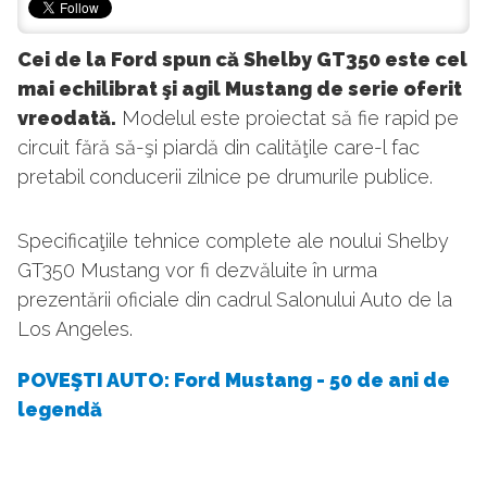
Cei de la Ford spun că Shelby GT350 este cel
mai echilibrat şi agil Mustang de serie oferit
vreodată.
Modelul este proiectat să fie rapid pe
circuit fără să-şi piardă din calităţile care-l fac
pretabil conducerii zilnice pe drumurile publice.
Specificaţiile tehnice complete ale noului Shelby
GT350 Mustang vor fi dezvăluite în urma
prezentării oficiale din cadrul Salonului Auto de la
Los Angeles.
POVEŞTI AUTO: Ford Mustang - 50 de ani de
legendă