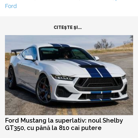
Ford
CITEŞTE ŞI...
Ford Mustang la superlativ: noul Shelby
GT350, cu până la 810 cai putere