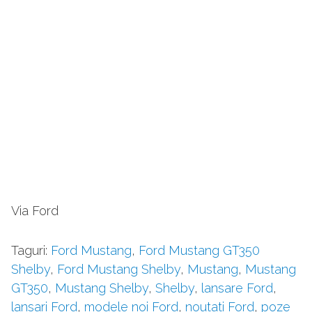
Via Ford
Taguri:
Ford Mustang
,
Ford Mustang GT350
Shelby
,
Ford Mustang Shelby
,
Mustang
,
Mustang
GT350
,
Mustang Shelby
,
Shelby
,
lansare Ford
,
lansari Ford
,
modele noi Ford
,
noutati Ford
,
poze