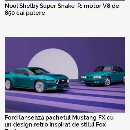
Noul Shelby Super Snake-R: motor V8 de
850 cai putere
Ford lansează pachetul Mustang FX cu
un design retro inspirat de stilul Fox