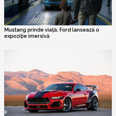
Mustang prinde viață: Ford lansează o
expoziție imersivă