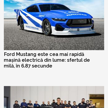
Ford Mustang este cea mai rapidă
mașină electrică din lume: sfertul de
milă, în 6.87 secunde