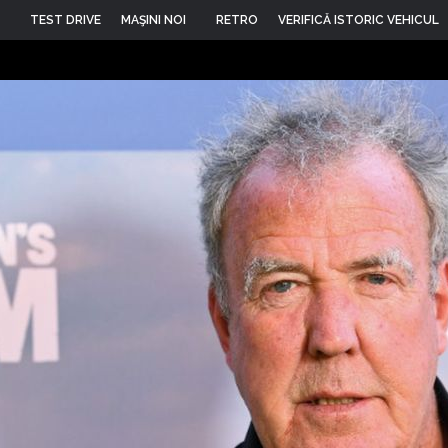
TEST DRIVE
MAŞINI NOI
RETRO
VERIFICĂ ISTORIC VEHICUL