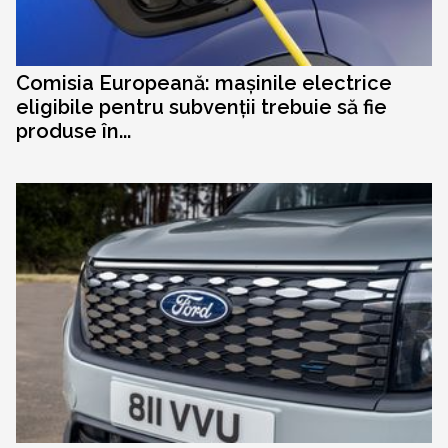
Comisia Europeană: mașinile electrice
eligibile pentru subvenții trebuie să fie
produse în...