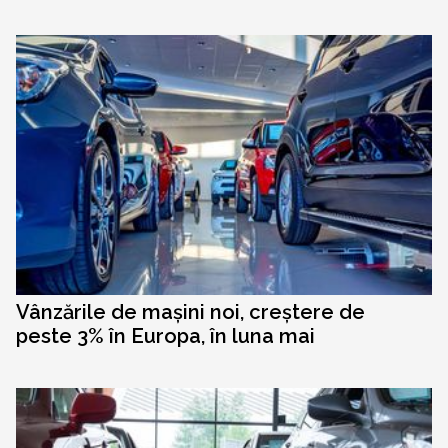
Vânzările de mașini noi, creștere de
peste 3% în Europa, în luna mai