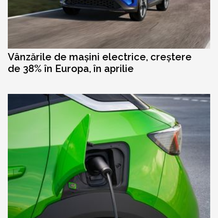
Vânzările de mașini electrice, creștere
de 38% în Europa, în aprilie