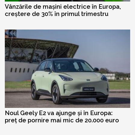
Vânzările de mașini electrice în Europa,
creștere de 30% în primul trimestru
Noul Geely E2 va ajunge și în Europa:
preț de pornire mai mic de 20.000 euro