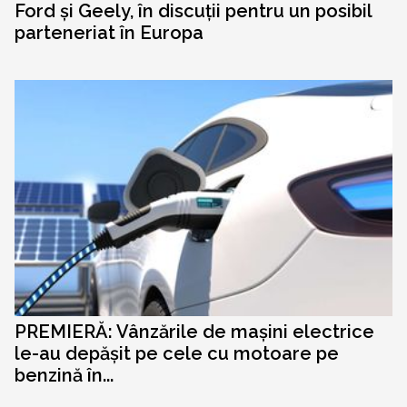
Ford și Geely, în discuții pentru un posibil
parteneriat în Europa
PREMIERĂ: Vânzările de mașini electrice
le-au depășit pe cele cu motoare pe
benzină în...