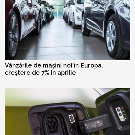
Vânzările de mașini noi în Europa,
creștere de 7% în aprilie