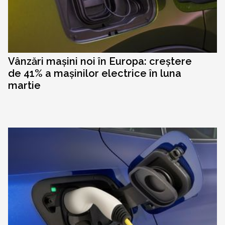
Vânzări mașini noi în Europa: creștere
de 41% a mașinilor electrice în luna
martie