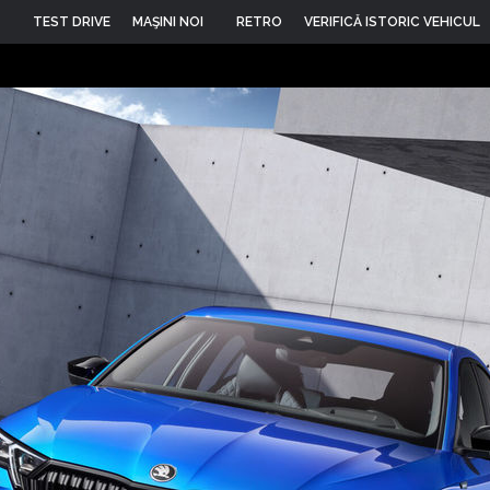
TEST DRIVE
MAŞINI NOI
RETRO
VERIFICĂ ISTORIC VEHICUL