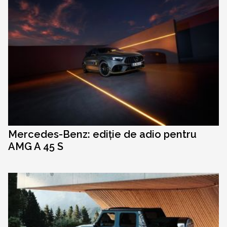
Mercedes-Benz: ediție de adio pentru
AMG A 45 S