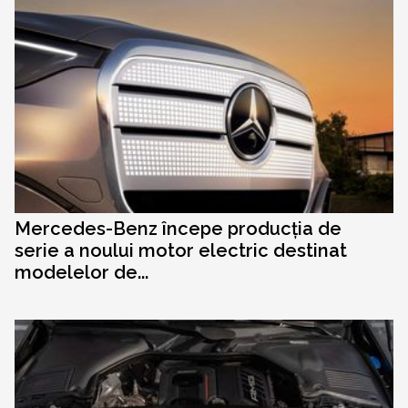
Mercedes-Benz începe producția de
serie a noului motor electric destinat
modelelor de...