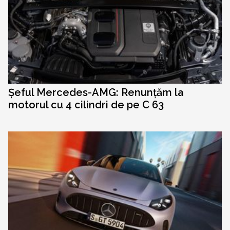
Șeful Mercedes-AMG: Renunțăm la
motorul cu 4 cilindri de pe C 63