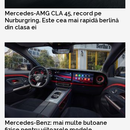
Mercedes-AMG CLA 45, record pe
Nurburgring. Este cea mai rapidă berlină
din clasa ei
Mercedes-Benz: mai multe butoane
fizice pentru viitoarele modele