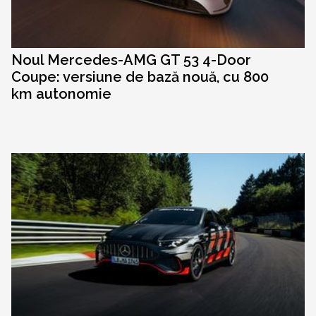
Noul Mercedes-AMG GT 53 4-Door
Coupe: versiune de bază nouă, cu 800
km autonomie