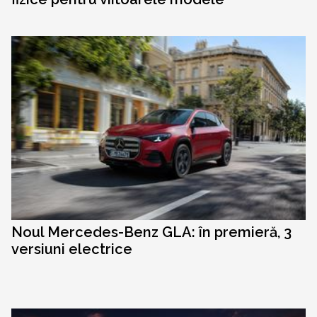
Noul Mercedes-Benz GLA: în premieră, 3
versiuni electrice