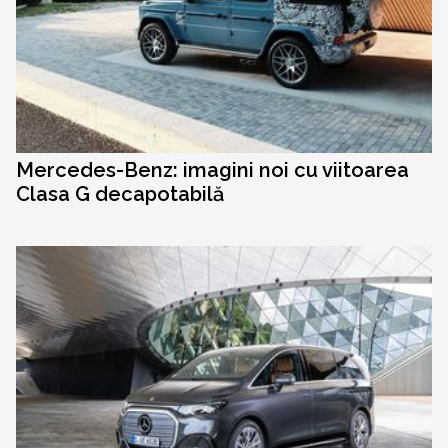
Mercedes-Benz: imagini noi cu viitoarea
Clasa G decapotabilă