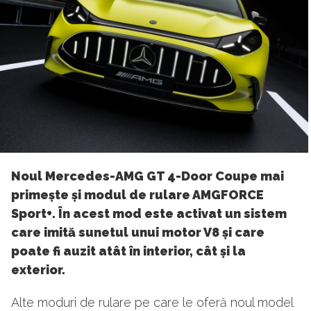
Noul Mercedes-AMG GT 4-Door Coupe mai
primește și modul de rulare AMGFORCE
Sport+. În acest mod este activat un sistem
care imită sunetul unui motor V8 și care
poate fi auzit atât în interior, cât și la
exterior.
Alte moduri de rulare pe care le oferă noul model