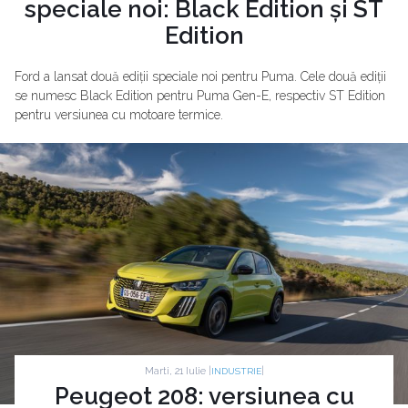
speciale noi: Black Edition și ST
Edition
Ford a lansat două ediții speciale noi pentru Puma. Cele două ediții
se numesc Black Edition pentru Puma Gen-E, respectiv ST Edition
pentru versiunea cu motoare termice.
Marti, 21 Iulie |
|
INDUSTRIE
Peugeot 208: versiunea cu