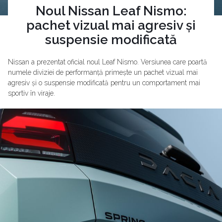
Noul Nissan Leaf Nismo:
pachet vizual mai agresiv și
suspensie modificată
Nissan a prezentat oficial noul Leaf Nismo. Versiunea care poartă
numele diviziei de performanță primește un pachet vizual mai
agresiv și o suspensie modificată pentru un comportament mai
sportiv în viraje.