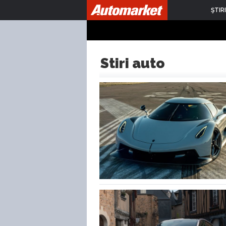
ŞTIRI
Stiri auto