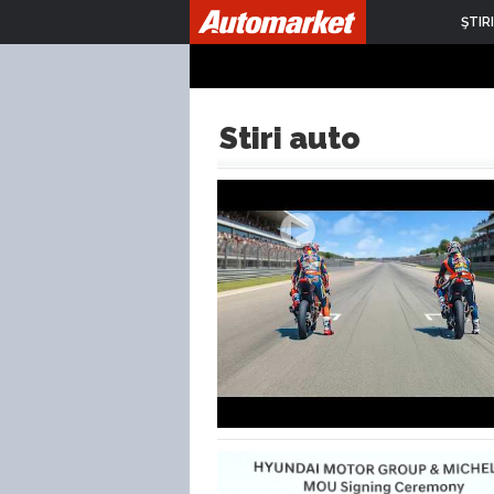
ŞTIRI
Stiri auto