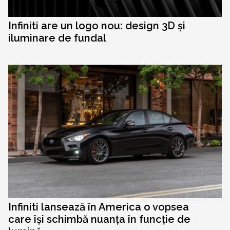
Infiniti are un logo nou: design 3D și
iluminare de fundal
Infiniti lansează în America o vopsea
care își schimbă nuanța în funcție de