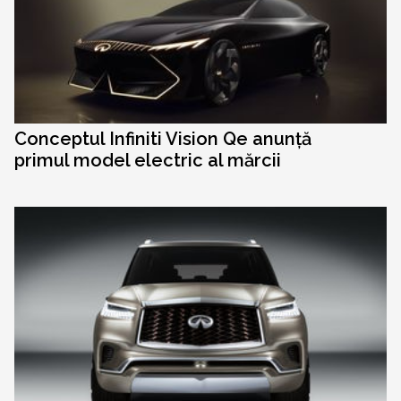
Conceptul Infiniti Vision Qe anunță
primul model electric al mărcii