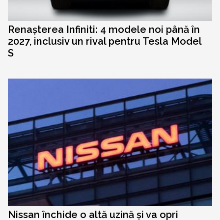
Renașterea Infiniti: 4 modele noi până în
2027, inclusiv un rival pentru Tesla Model
S
Nissan închide o altă uzină și va opri