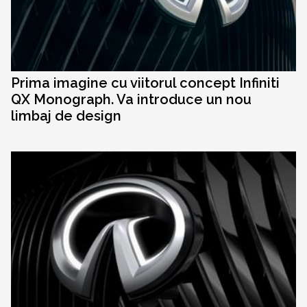
Prima imagine cu viitorul concept Infiniti
QX Monograph. Va introduce un nou
limbaj de design