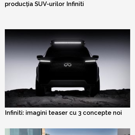
producția SUV-urilor Infiniti
Infiniti: imagini teaser cu 3 concepte noi