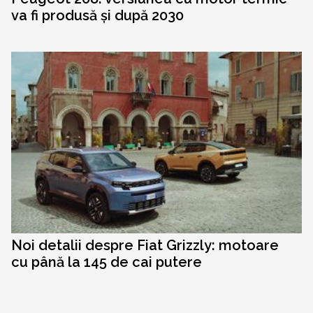
va fi produsă și după 2030
Noi detalii despre Fiat Grizzly: motoare
cu până la 145 de cai putere