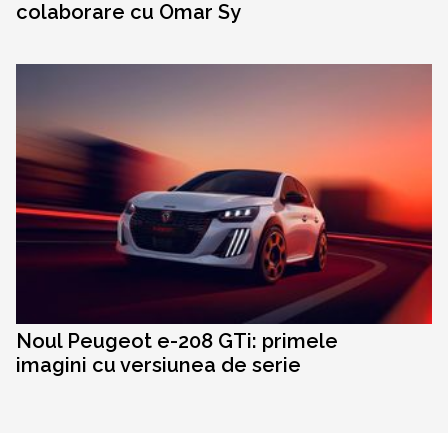
colaborare cu Omar Sy
Noul Peugeot e-208 GTi: primele
imagini cu versiunea de serie