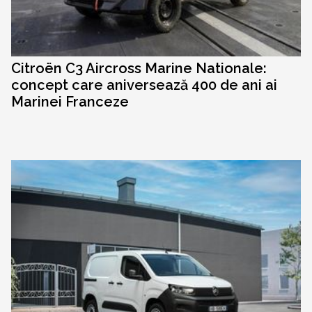
Citroën C3 Aircross Marine Nationale:
concept care aniversează 400 de ani ai
Marinei Franceze