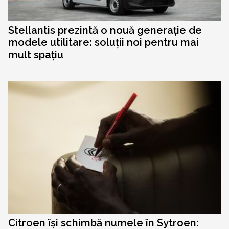
Stellantis prezintă o nouă generație de
modele utilitare: soluții noi pentru mai
mult spațiu
Citroen își schimbă numele în Sytroen: