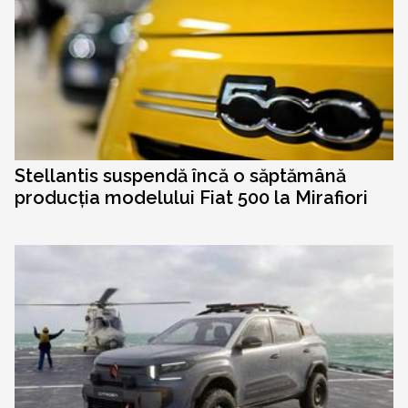
Stellantis suspendă încă o săptămână
producția modelului Fiat 500 la Mirafiori