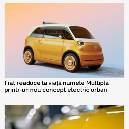
Fiat readuce la viață numele Multipla
printr-un nou concept electric urban