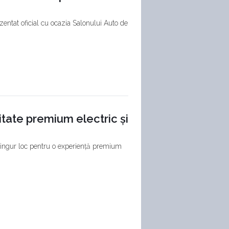
zentat oficial cu ocazia Salonului Auto de
tate premium electric și
singur loc pentru o experiență premium