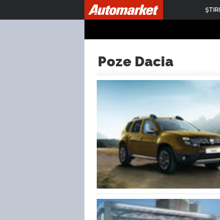
ŞTIRI
Poze Dacia