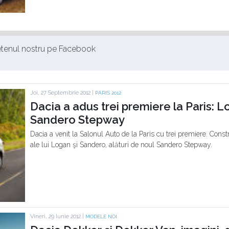
ietenul nostru pe Facebook
Joi, 27 Septembrie 2012 |
PARIS 2012
Dacia a adus trei premiere la Paris: 
Sandero Stepway
Dacia a venit la Salonul Auto de la Paris cu trei premiere. Const
ale lui Logan şi Sandero, alături de noul Sandero Stepway.
Vineri, 29 Iunie 2012 |
MODELE NOI