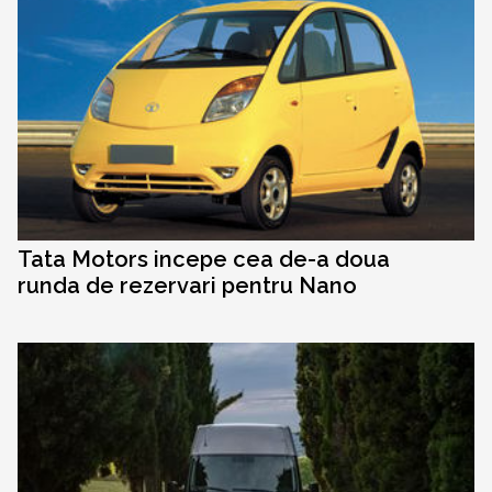
Tata Motors incepe cea de-a doua
runda de rezervari pentru Nano