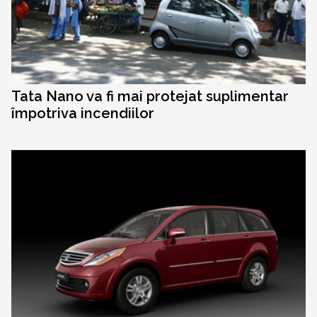
Tata Nano va fi mai protejat suplimentar
împotriva incendiilor