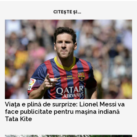
CITEŞTE ŞI...
Viaţa e plină de surprize: Lionel Messi va
face publicitate pentru maşina indiană
Tata Kite