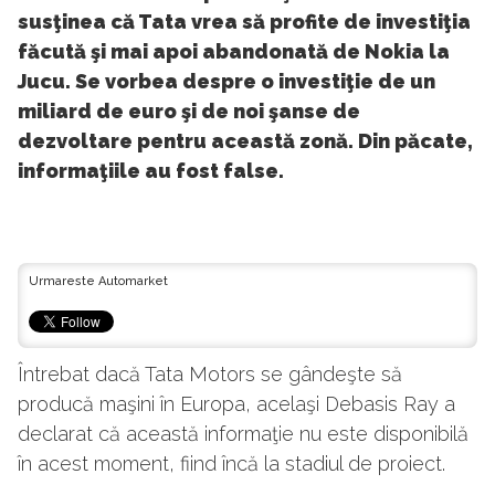
susţinea că Tata vrea să profite de investiţia
făcută şi mai apoi abandonată de Nokia la
Jucu. Se vorbea despre o investiţie de un
miliard de euro şi de noi şanse de
dezvoltare pentru această zonă. Din păcate,
informaţiile au fost false.
Urmareste Automarket
Întrebat dacă Tata Motors se gândeşte să
producă maşini în Europa, acelaşi Debasis Ray a
declarat că această informaţie nu este disponibilă
în acest moment, fiind încă la stadiul de proiect.