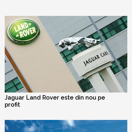
Jaguar Land Rover este din nou pe
profit