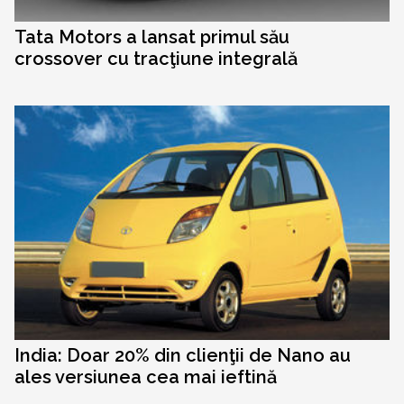
Tata Motors a lansat primul său
crossover cu tracţiune integrală
India: Doar 20% din clienţii de Nano au
ales versiunea cea mai ieftină