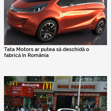
Tata Motors ar putea să deschidă o
fabrică în România