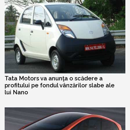
Tata Motors va anunţa o scădere a
profitului pe fondul vânzărilor slabe ale
lui Nano