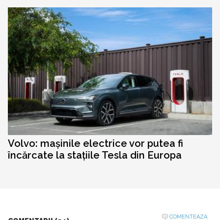
Volvo: mașinile electrice vor putea fi
încărcate la stațiile Tesla din Europa
COMENTEAZA