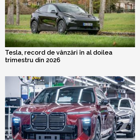
Tesla, record de vânzări în al doilea
trimestru din 2026