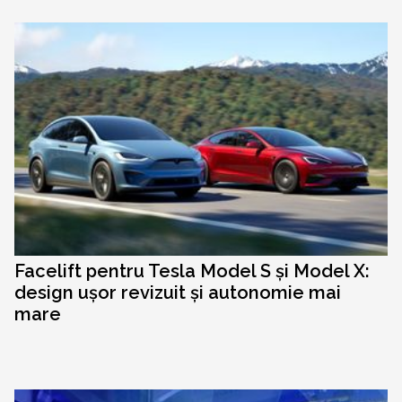
Facelift pentru Tesla Model S și Model X:
design ușor revizuit și autonomie mai
mare