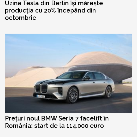
Uzina Tesla din Berlin își mărește
producția cu 20% începând din
octombrie
Prețuri noul BMW Seria 7 facelift în
România: start de la 114.000 euro