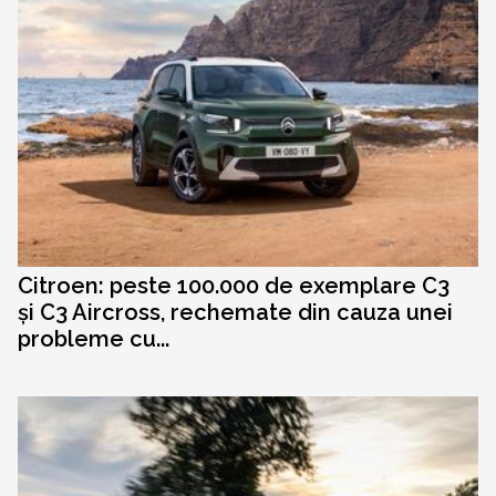
Citroen: peste 100.000 de exemplare C3
și C3 Aircross, rechemate din cauza unei
probleme cu...