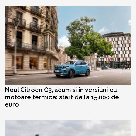
Noul Citroen C3, acum și în versiuni cu
motoare termice: start de la 15.000 de
euro