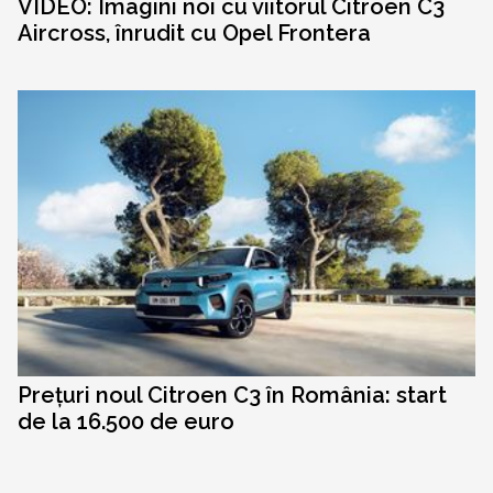
VIDEO: Imagini noi cu viitorul Citroen C3
Aircross, înrudit cu Opel Frontera
Prețuri noul Citroen C3 în România: start
de la 16.500 de euro