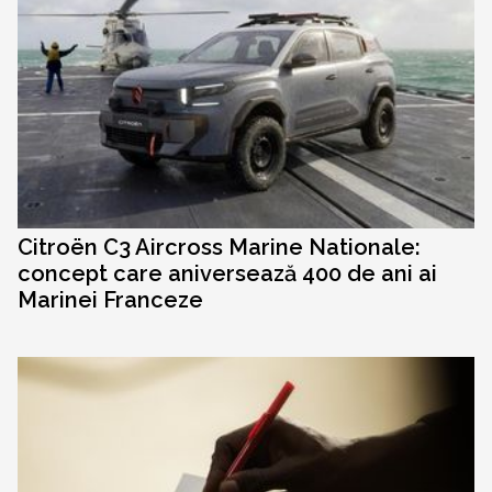
Citroën C3 Aircross Marine Nationale:
concept care aniversează 400 de ani ai
Marinei Franceze