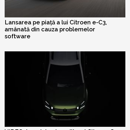
Lansarea pe piață a lui Citroen e-C3,
amânată din cauza problemelor
software