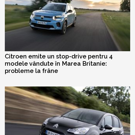
Citroen emite un stop-drive pentru 4
modele vândute în Marea Britanie:
probleme la frâne