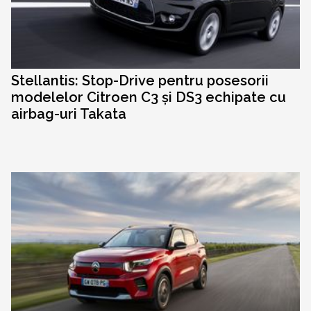
Stellantis: Stop-Drive pentru posesorii
modelelor Citroen C3 și DS3 echipate cu
airbag-uri Takata