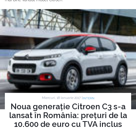
Miercuri, 18 Ianuarie 2017 |
INTERN
Noua generație Citroen C3 s-a
lansat în România: prețuri de la
10.600 de euro cu TVA inclus