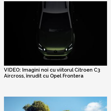
VIDEO: Imagini noi cu viitorul Citroen C3
Aircross, înrudit cu Opel Frontera