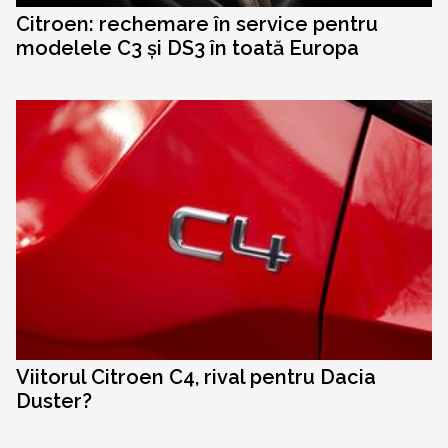
Citroen: rechemare în service pentru
modelele C3 și DS3 în toată Europa
Viitorul Citroen C4, rival pentru Dacia
Duster?