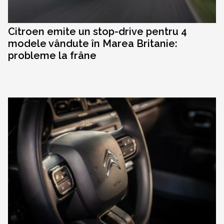
Citroen emite un stop-drive pentru 4
modele vândute în Marea Britanie:
probleme la frâne