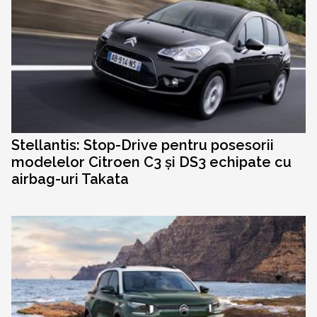
Stellantis: Stop-Drive pentru posesorii
modelelor Citroen C3 și DS3 echipate cu
airbag-uri Takata