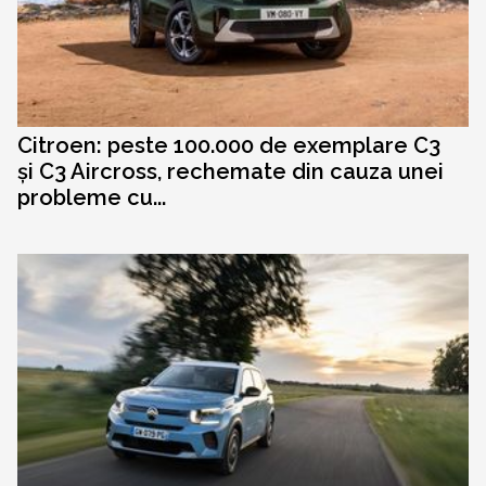
Citroen: peste 100.000 de exemplare C3
și C3 Aircross, rechemate din cauza unei
probleme cu...