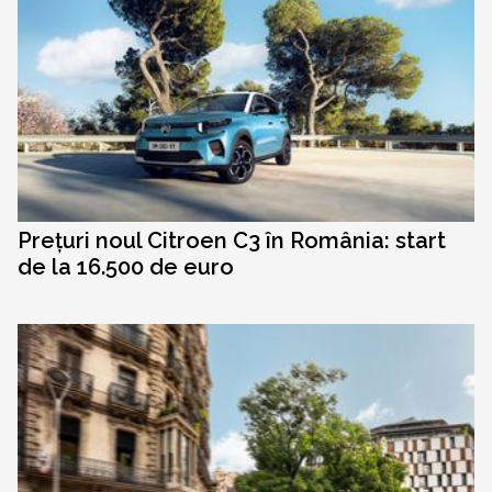
Prețuri noul Citroen C3 în România: start
de la 16.500 de euro