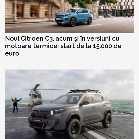
Noul Citroen C3, acum și în versiuni cu
motoare termice: start de la 15.000 de
euro