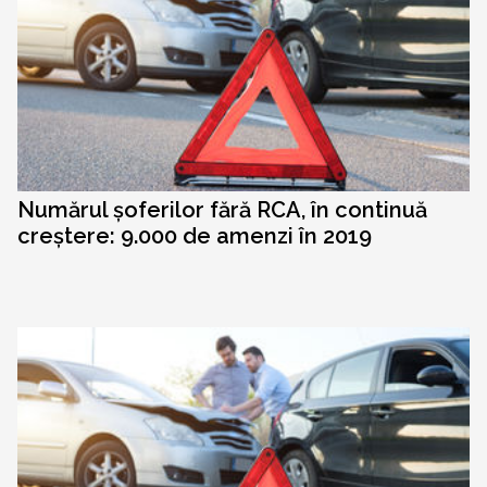
Numărul șoferilor fără RCA, în continuă
creștere: 9.000 de amenzi în 2019