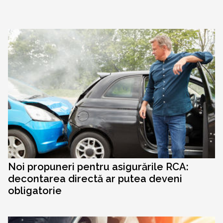
Noi propuneri pentru asigurările RCA:
decontarea directă ar putea deveni
obligatorie