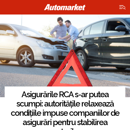
×
Asigurările RCA s-ar putea
scumpi: autoritățile relaxează
condițiile impuse companiilor de
asigurări pentru stabilirea