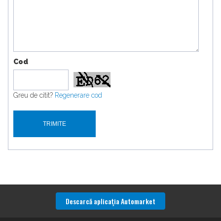
Cod
Greu de citit?
Regenerare cod
Descarcă aplicaţia Automarket