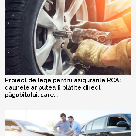
Proiect de lege pentru asigurările RCA:
daunele ar putea fi plătite direct
păgubitului, care...