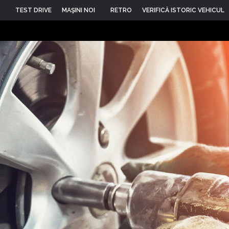
TEST DRIVE
MAŞINI NOI
RETRO
VERIFICĂ ISTORIC VEHICUL