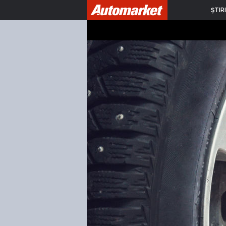
ŞTIRI