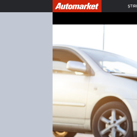
ŞTIRI