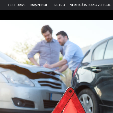
TEST DRIVE
MAŞINI NOI
RETRO
VERIFICĂ ISTORIC VEHICUL