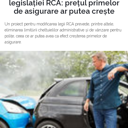
legislației RCA: prețul primelor
de asigurare ar putea crește
Un proiect pentru modificarea legii RCA prevede, printre altele,
eliminarea limitării cheltuielilor administrative și de vânzare pentru
polițe, ceea ce ar putea avea ca efect creșterea primelor de
asigurare.