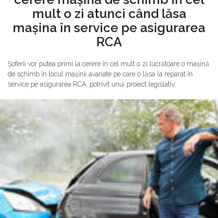
mult o zi atunci când lăsa
mașina în service pe asigurarea
RCA
Șoferii vor putea primi la cerere în cel mult o zi lucrătoare o mașină
de schimb în locul mașinii avariate pe care o lăsa la reparat în
service pe asigurarea RCA, potrivit unui proiect legislativ.