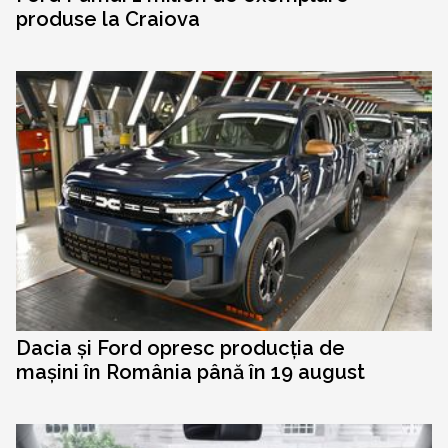
produse la Craiova
Dacia și Ford opresc producția de
mașini în România până în 19 august