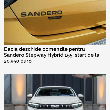
Dacia deschide comenzile pentru
Sandero Stepway Hybrid 155: start de la
20.950 euro