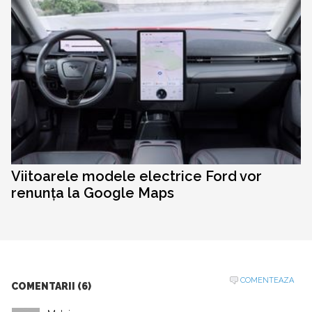
Viitoarele modele electrice Ford vor
renunța la Google Maps
COMENTEAZA
COMENTARII (6)