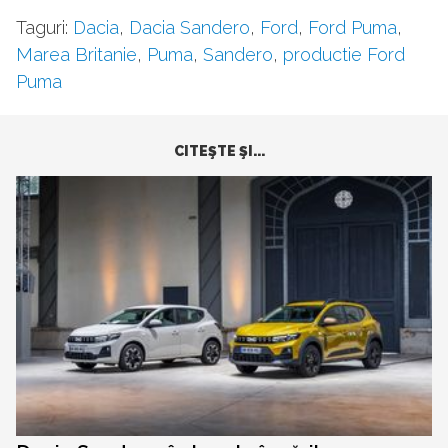
Taguri:
Dacia
,
Dacia Sandero
,
Ford
,
Ford Puma
,
Marea Britanie
,
Puma
,
Sandero
,
productie Ford
Puma
CITEŞTE ŞI...