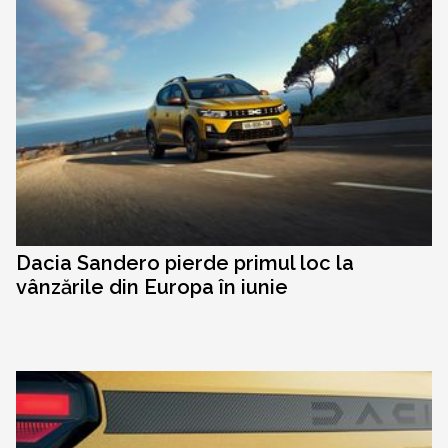
Dacia Sandero pierde primul loc la
vânzările din Europa în iunie