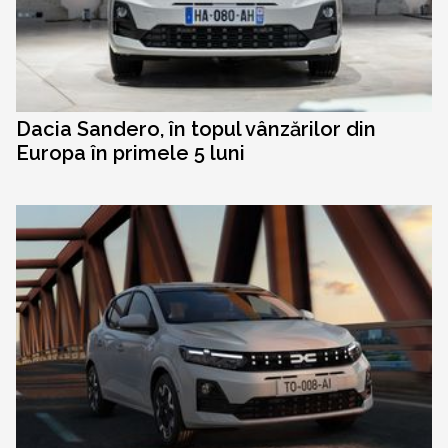
Dacia Sandero, în topul vânzărilor din
Europa în primele 5 luni