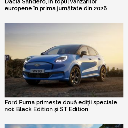
Dacia Sandero, în topul vânzărilor
europene în prima jumătate din 2026
Ford Puma primește două ediții speciale
noi: Black Edition și ST Edition