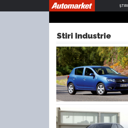
ŞTIRI
Stiri Industrie