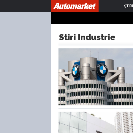
ŞTIRI
Stiri Industrie