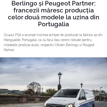
Berlingo și Peugeot Partner:
francezii măresc producția
celor două modele la uzina din
Portugalia
Grupul PSA a anunțat mărirea echipei de producție la fabrica sa din
Mangualde, Portugalia, ca să facă față cererii ridicate pentru
modelele produse acolo, respectiv Citroen Berlingo și Peugeot
Partner.