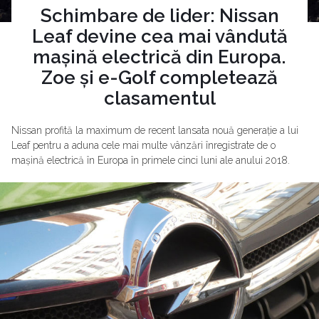
Schimbare de lider: Nissan
Leaf devine cea mai vândută
mașină electrică din Europa.
Zoe și e-Golf completează
clasamentul
Nissan profită la maximum de recent lansata nouă generație a lui
Leaf pentru a aduna cele mai multe vânzări înregistrate de o
mașină electrică în Europa în primele cinci luni ale anului 2018.