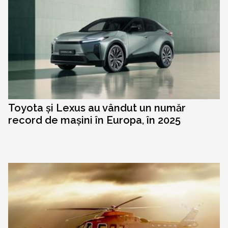
Toyota și Lexus au vândut un număr
record de mașini în Europa, în 2025