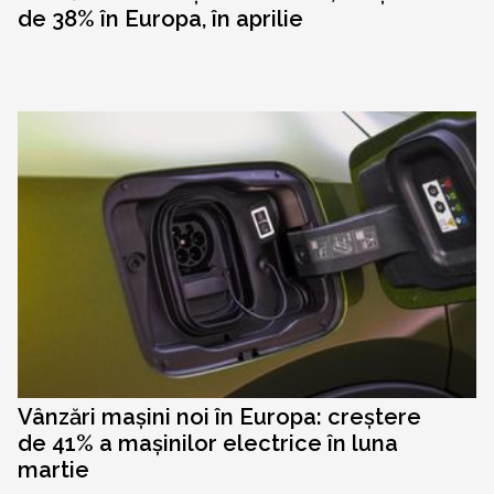
de 38% în Europa, în aprilie
Vânzări mașini noi în Europa: creștere
de 41% a mașinilor electrice în luna
martie