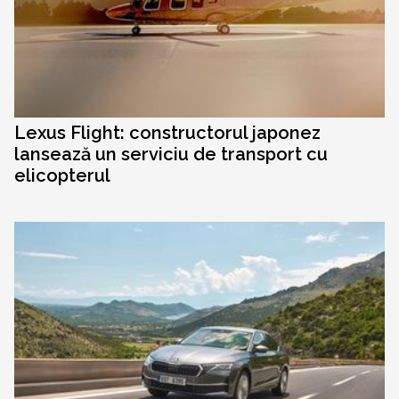
Lexus Flight: constructorul japonez
lansează un serviciu de transport cu
elicopterul