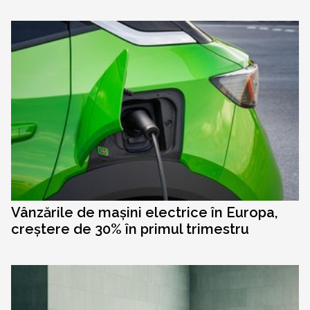
Vânzările de mașini electrice în Europa,
creștere de 30% în primul trimestru