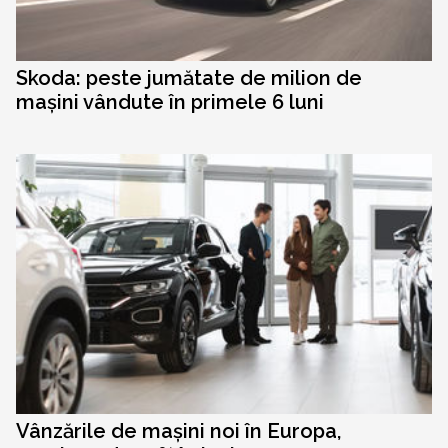
Skoda: peste jumătate de milion de
mașini vândute în primele 6 luni
Vânzările de mașini noi în Europa,