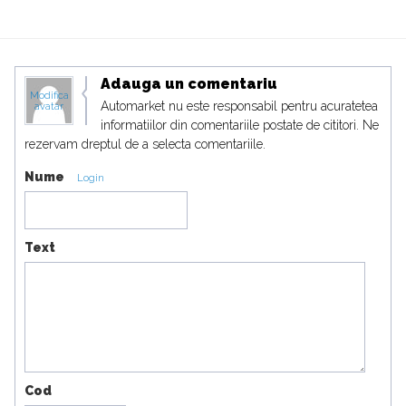
Adauga un comentariu
Modifica
Automarket nu este responsabil pentru acuratetea
avatar
informatiilor din comentariile postate de cititori. Ne
rezervam dreptul de a selecta comentariile.
Nume
Login
Text
Cod