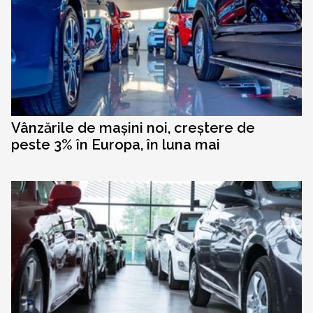
Vânzările de mașini noi, creștere de
peste 3% în Europa, în luna mai