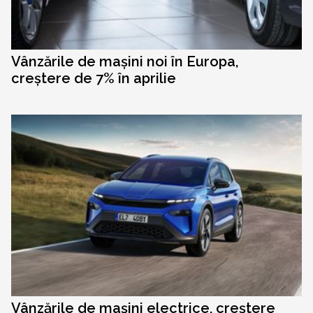
Vânzările de mașini noi în Europa,
creștere de 7% în aprilie
Vânzările de mașini electrice, creștere