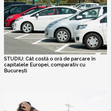
STUDIU: Cât costă o oră de parcare în
capitalele Europei, comparativ cu
București