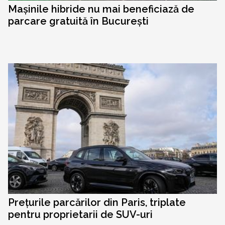
Mașinile hibride nu mai beneficiază de
parcare gratuită în București
Prețurile parcărilor din Paris, triplate
pentru proprietarii de SUV-uri