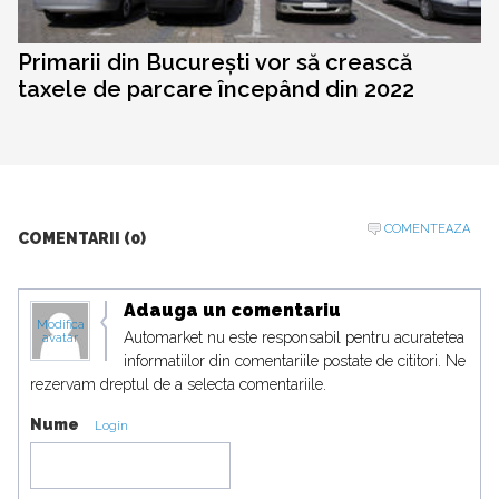
Primarii din București vor să crească
taxele de parcare începând din 2022
COMENTEAZA
COMENTARII (0)
Adauga un comentariu
Modifica
Automarket nu este responsabil pentru acuratetea
avatar
informatiilor din comentariile postate de cititori. Ne
rezervam dreptul de a selecta comentariile.
Nume
Login