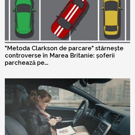
"Metoda Clarkson de parcare" stârnește
controverse în Marea Britanie: șoferii
parchează pe...