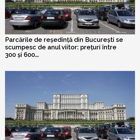
Parcările de reședință din București se
scumpesc de anul viitor: prețuri între
300 și 600...