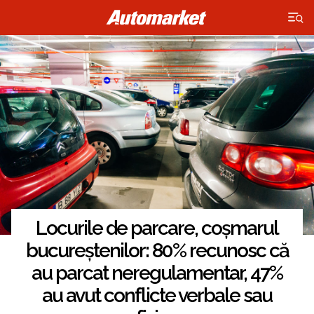
×
Locurile de parcare, coșmarul
bucureștenilor: 80% recunosc că
au parcat neregulamentar, 47%
au avut conflicte verbale sau