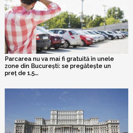
Parcarea nu va mai fi gratuită în unele
zone din București: se pregătește un
preț de 1.5...