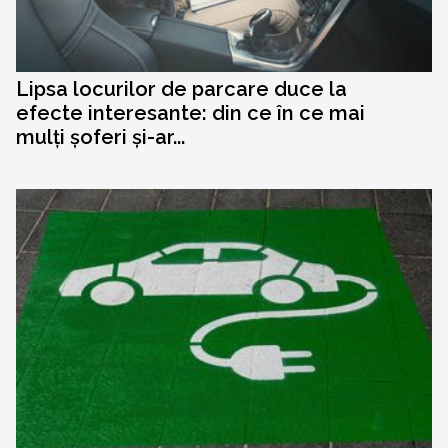
Lipsa locurilor de parcare duce la
efecte interesante: din ce în ce mai
mulți șoferi și-ar...