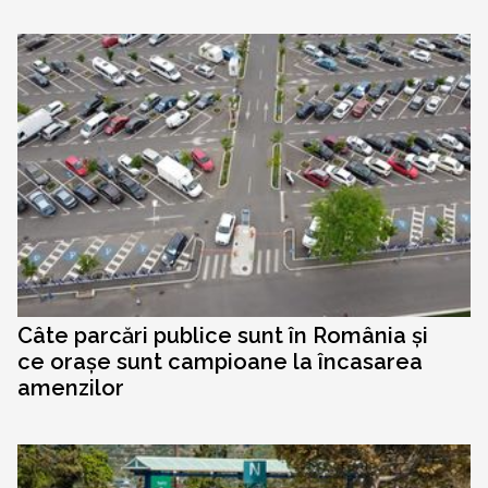
Câte parcări publice sunt în România și
ce orașe sunt campioane la încasarea
amenzilor