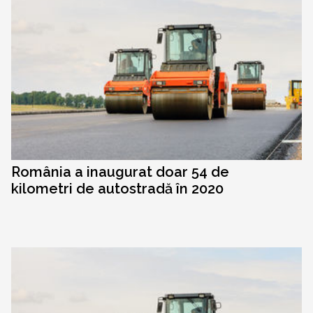
România a inaugurat doar 54 de
kilometri de autostradă în 2020