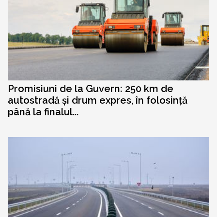
Promisiuni de la Guvern: 250 km de
autostradă și drum expres, în folosință
până la finalul...