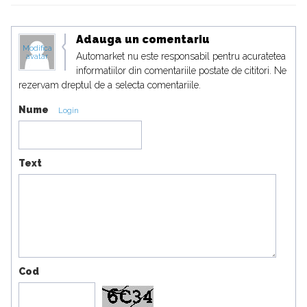
Adauga un comentariu
Modifica
Automarket nu este responsabil pentru acuratetea
avatar
informatiilor din comentariile postate de cititori. Ne
rezervam dreptul de a selecta comentariile.
Nume
Login
Text
Cod