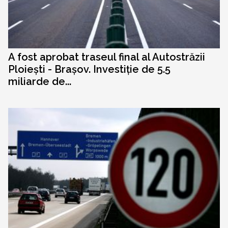
A fost aprobat traseul final al Autostrăzii
Ploiești - Brașov. Investiție de 5.5
miliarde de...