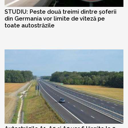
STUDIU: Peste două treimi dintre șoferii
din Germania vor limite de viteză pe
toate autostrăzile