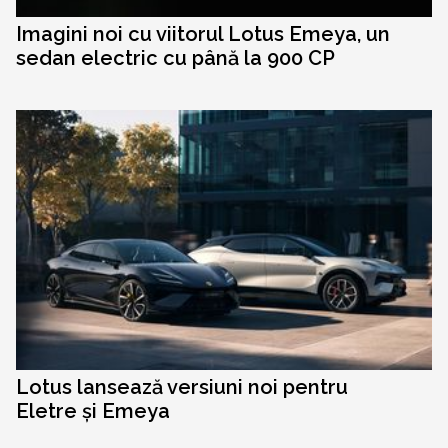
Imagini noi cu viitorul Lotus Emeya, un
sedan electric cu până la 900 CP
Lotus lansează versiuni noi pentru
Eletre și Emeya