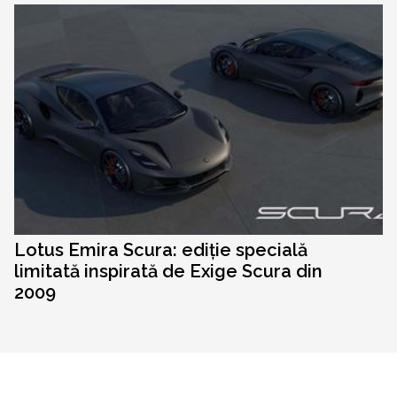
Lotus Emira Scura: ediție specială
limitată inspirată de Exige Scura din
2009