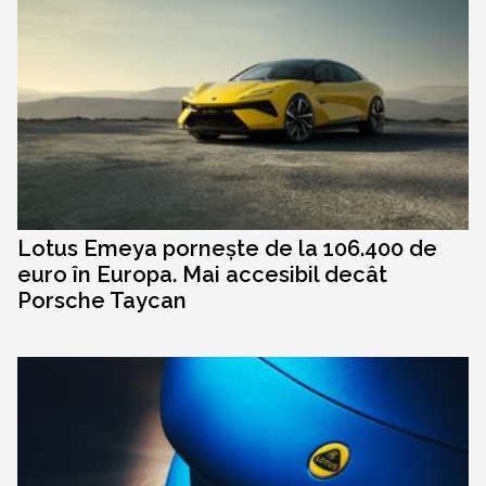
Lotus Emeya pornește de la 106.400 de
euro în Europa. Mai accesibil decât
Porsche Taycan