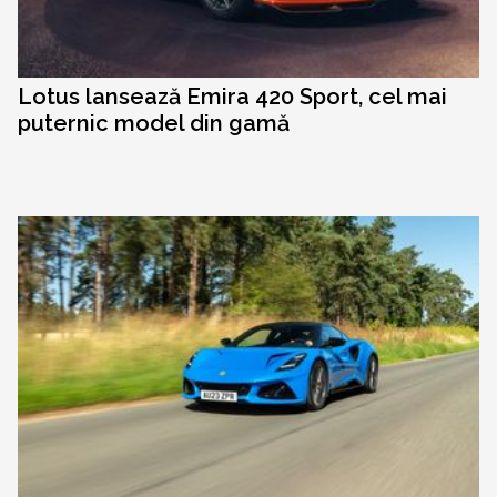
Lotus lansează Emira 420 Sport, cel mai
puternic model din gamă