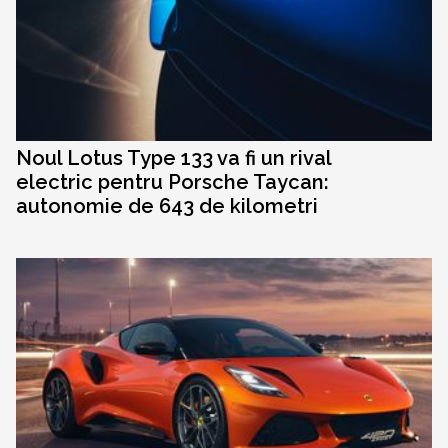
Noul Lotus Type 133 va fi un rival
electric pentru Porsche Taycan:
autonomie de 643 de kilometri