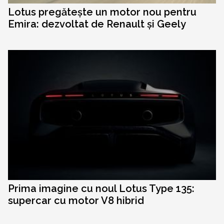
Lotus pregătește un motor nou pentru
Emira: dezvoltat de Renault și Geely
Prima imagine cu noul Lotus Type 135:
supercar cu motor V8 hibrid