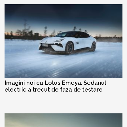
Imagini noi cu Lotus Emeya. Sedanul
electric a trecut de faza de testare