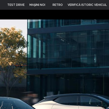
TEST DRIVE
MAŞINI NOI
RETRO
VERIFICĂ ISTORIC VEHICUL