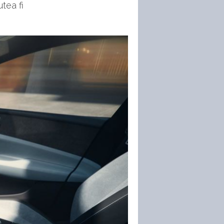
tea fi