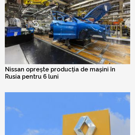
Nissan oprește producția de mașini în
Rusia pentru 6 luni