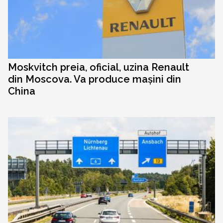
Moskvitch preia, oficial, uzina Renault
din Moscova. Va produce mașini din
China