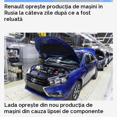
Renault oprește producția de mașini în
Rusia la câteva zile după ce a fost
reluată
Lada oprește din nou producția de
mașini din cauza lipsei de componente