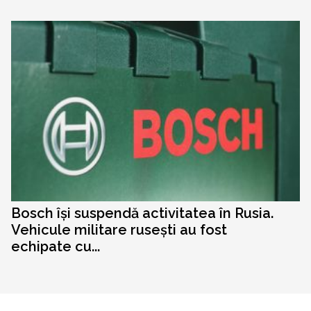
Bosch își suspendă activitatea în Rusia.
Vehicule militare rusești au fost
echipate cu...