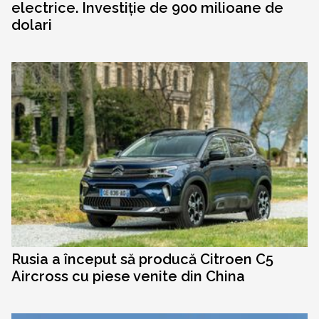
electrice. Investiție de 900 milioane de
dolari
Rusia a început să producă Citroen C5
Aircross cu piese venite din China