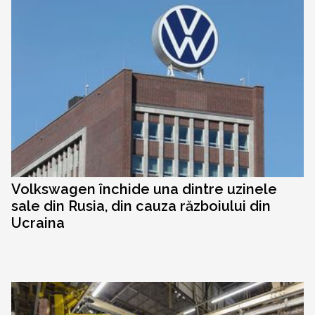
Volkswagen închide una dintre uzinele
sale din Rusia, din cauza războiului din
Ucraina